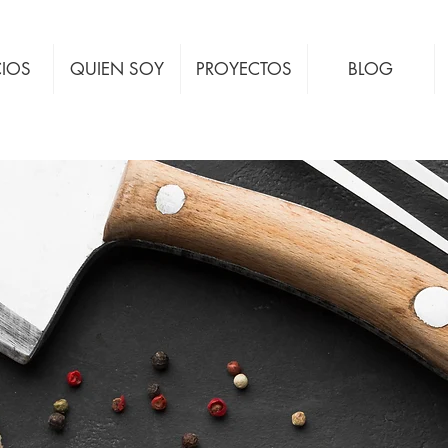
CIOS
QUIEN SOY
PROYECTOS
BLOG