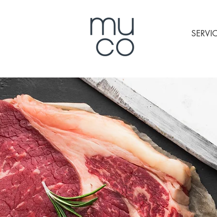
SERVI