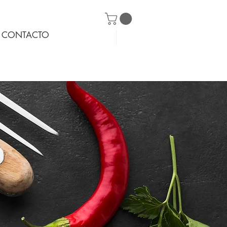
CONTACTO