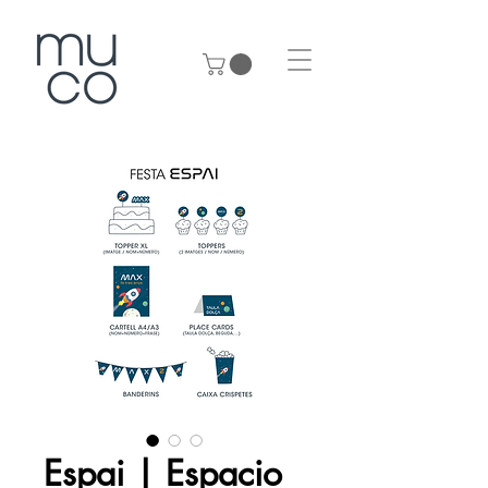
Espai | Espacio