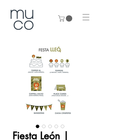
Fiesta León |