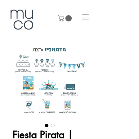
Fiesta Pirata |