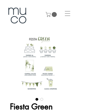
Fiesta Green