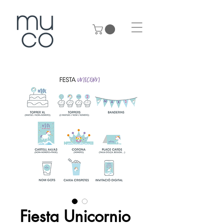
Fiesta Unicornio