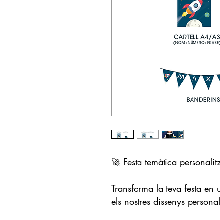
🚀 Festa temàtica personalit
Transforma la teva festa en
els nostres dissenys personal