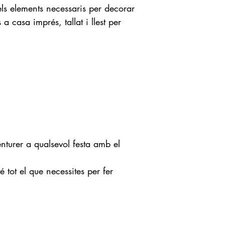
els elements necessaris per decorar
a casa imprés, tallat i llest per
enturer a qualsevol festa amb el
tot el que necessites per fer